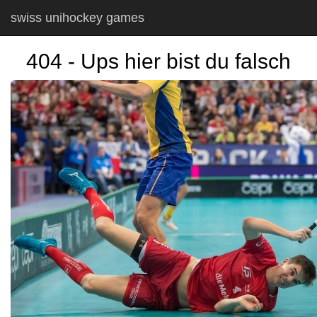
swiss unihockey games
404 - Ups hier bist du falsch