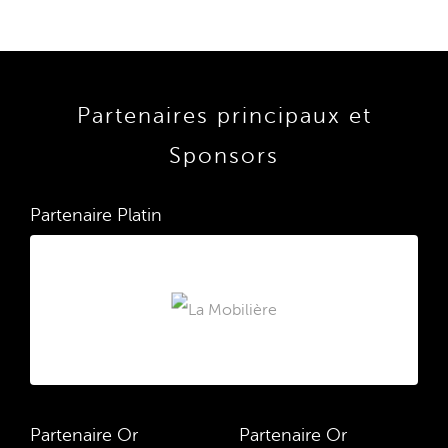
Partenaires principaux et
Sponsors
Partenaire Platin
Partenaire Or
Partenaire Or