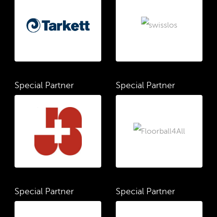
Special Partner
Special Partner
Special Partner
Special Partner