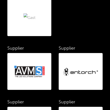
Supplier
Supplier
Supplier
Supplier