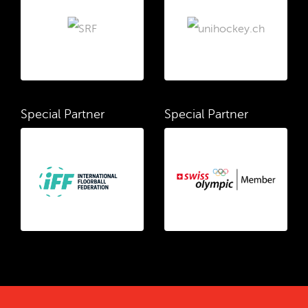
Special Partner
Special Partner