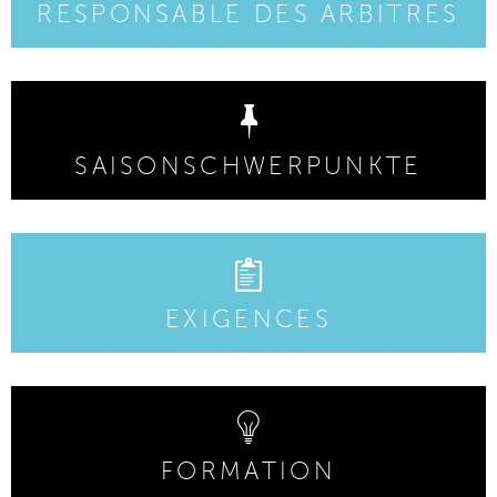
RESPONSABLE DES ARBITRES
SAISONSCHWERPUNKTE
EXIGENCES
FORMATION