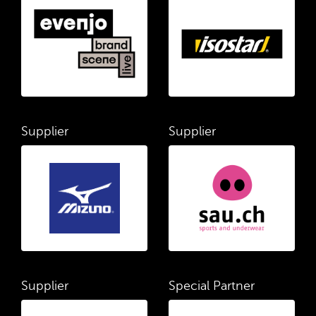
Supplier
Supplier
Supplier
Special Partner