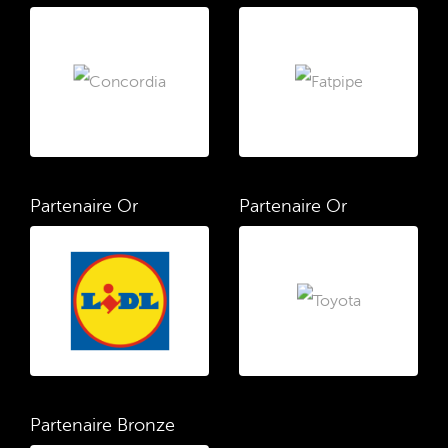
Partenaire Or
Partenaire Or
Partenaire Bronze