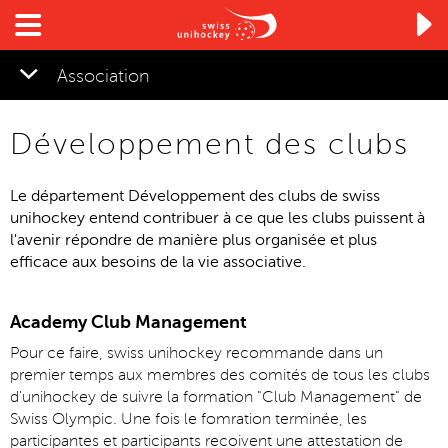

Association
Développement des clubs
▼
Le département Développement des clubs de swiss
unihockey entend contribuer à ce que les clubs puissent à
l'avenir répondre de manière plus organisée et plus
efficace aux besoins de la vie associative.
Academy Club Management
Pour ce faire, swiss unihockey recommande dans un
premier temps aux membres des comités de tous les clubs
d'unihockey de suivre la formation "Club Management" de
Swiss Olympic. Une fois le fomration terminée, les
participantes et participants recoivent une attestation de