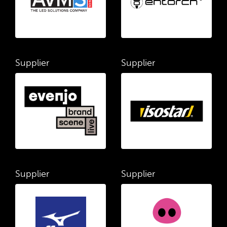
Supplier
Supplier
Supplier
Supplier