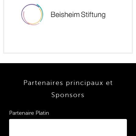
Partenaires principaux et
Sponsors
Partenaire Platin