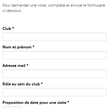
Pour demander une visite, complète et envoie le formulaire
ci-dessous :
Club
*
Nom et prénom
*
Adresse mail
*
Rôle au sein du club
*
Proposition de date pour une visite
*