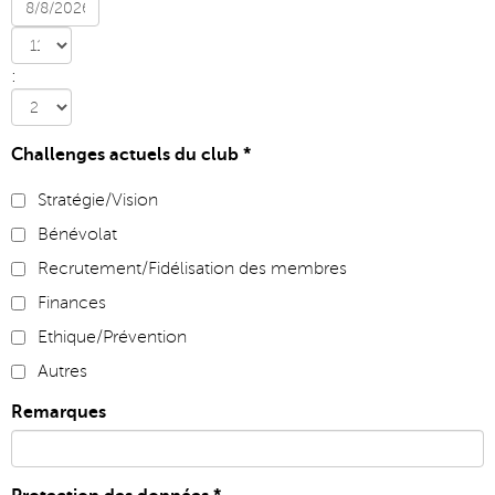
:
Challenges actuels du club
*
Stratégie/Vision
Bénévolat
Recrutement/Fidélisation des membres
Finances
Ethique/Prévention
Autres
Remarques