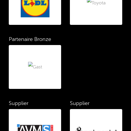
Partenaire Bronze
Supplier
Supplier