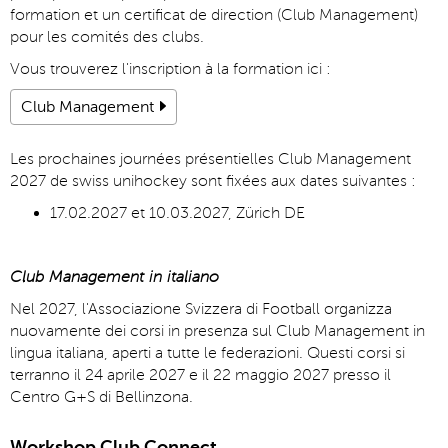
formation et un certificat de direction (Club Management)
pour les comités des clubs.
Vous trouverez l'inscription à la formation ici :
Club Management
Les prochaines journées présentielles Club Management
2027 de swiss unihockey sont fixées aux dates suivantes :
17.02.2027 et 10.03.2027, Zürich DE
Club Management in italiano
Nel 2027, l'Associazione Svizzera di Football organizza
nuovamente dei corsi in presenza sul Club Management in
lingua italiana, aperti a tutte le federazioni. Questi corsi si
terranno il 24 aprile 2027 e il 22 maggio 2027 presso il
Centro G+S di Bellinzona.
Workshop Club Connect