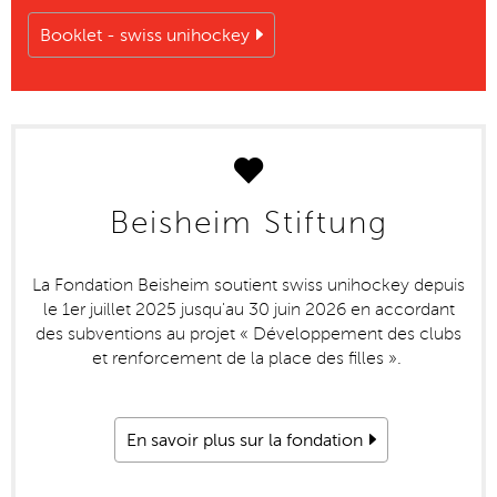
Booklet - swiss unihockey
Beisheim Stiftung
La Fondation Beisheim soutient swiss unihockey depuis
le 1er juillet 2025 jusqu'au 30 juin 2026 en accordant
des subventions au projet « Développement des clubs
et renforcement de la place des filles ».
En savoir plus sur la fondation