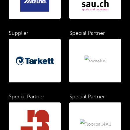
Supplier
Special Partner
Special Partner
Special Partner