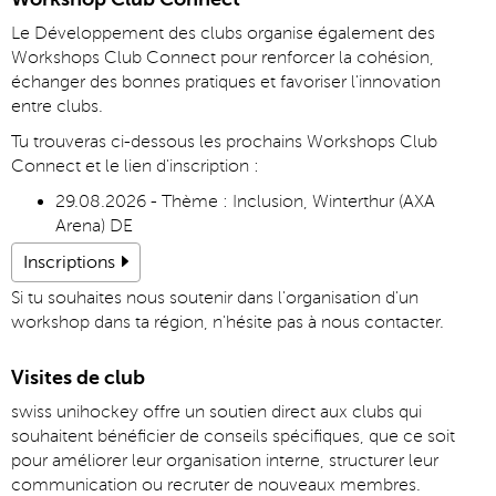
Le Développement des clubs organise également des
Workshops Club Connect pour renforcer la cohésion,
échanger des bonnes pratiques et favoriser l'innovation
entre clubs.
Tu trouveras ci-dessous les prochains Workshops Club
Connect et le lien d'inscription :
29.08.2026 - Thème : Inclusion, Winterthur (AXA
Arena) DE
Inscriptions
Si tu souhaites nous soutenir dans l'organisation d'un
workshop dans ta région, n'hésite pas à nous contacter.
Visites de club
swiss unihockey offre un soutien direct aux clubs qui
souhaitent bénéficier de conseils spécifiques, que ce soit
pour améliorer leur organisation interne, structurer leur
communication ou recruter de nouveaux membres.