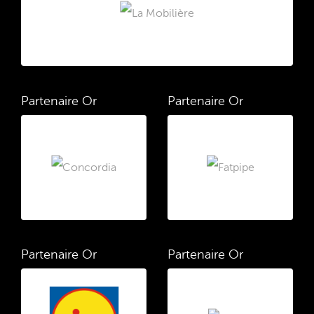
Partenaire Or
Partenaire Or
Partenaire Or
Partenaire Or