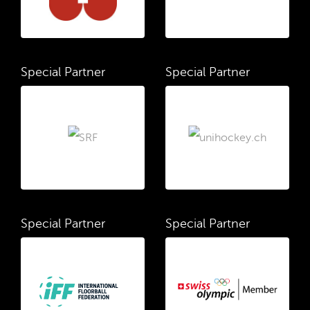
Special Partner
Special Partner
Special Partner
Special Partner