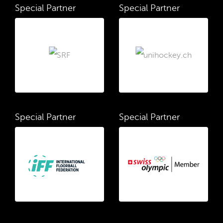
Special Partner
Special Partner
Special Partner
Special Partner