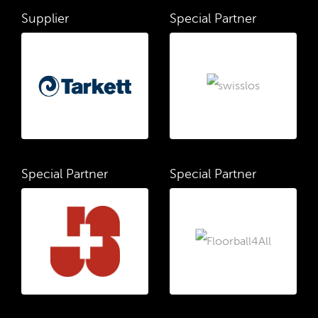
Supplier
Special Partner
Special Partner
Special Partner