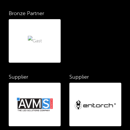
Bronze Partner
Supplier
Supplier