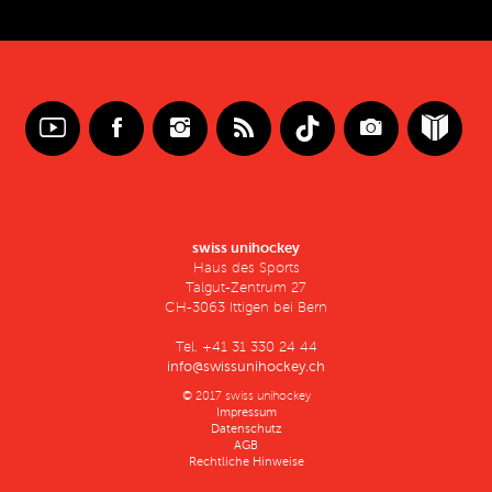
swiss unihockey
Haus des Sports
Talgut-Zentrum 27
CH-3063 Ittigen bei Bern
Tel. +41 31 330 24 44
info@swissunihockey.ch
© 2017 swiss unihockey
Impressum
Datenschutz
AGB
Rechtliche Hinweise