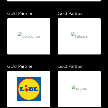
Gold Partner
Gold Partner
Gold Partner
Gold Partner