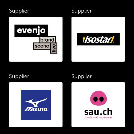
Supplier
Supplier
Supplier
Supplier