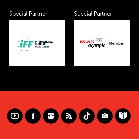
Special Partner
Special Partner