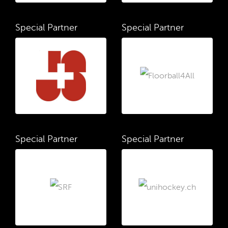
Special Partner
Special Partner
Special Partner
Special Partner