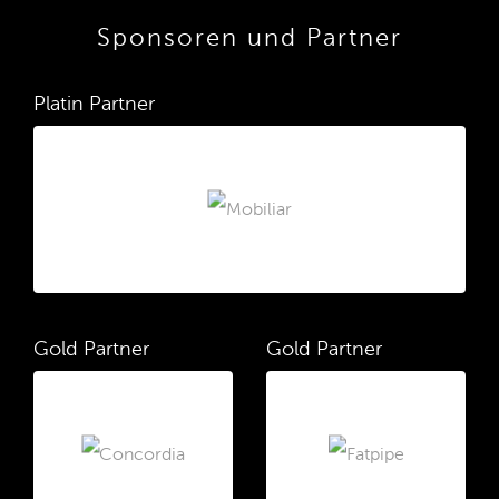
Sponsoren und Partner
Platin Partner
Gold Partner
Gold Partner