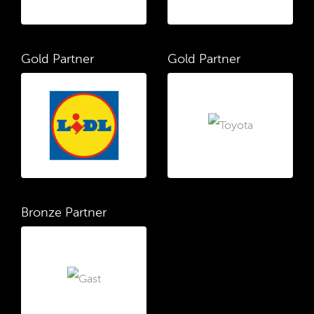
Gold Partner
Gold Partner
Bronze Partner