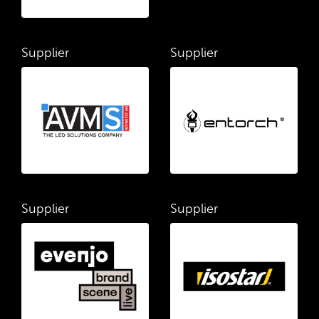
Supplier
Supplier
Supplier
Supplier