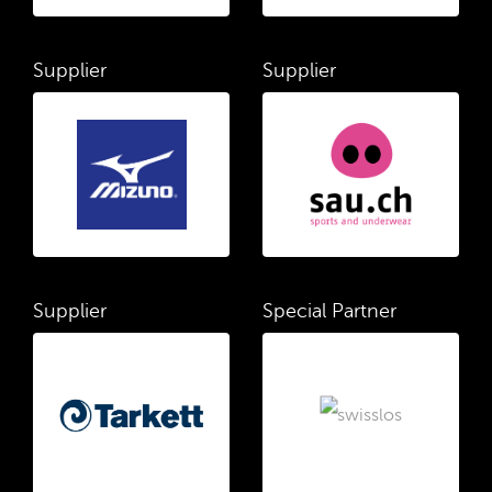
Supplier
Supplier
Supplier
Special Partner