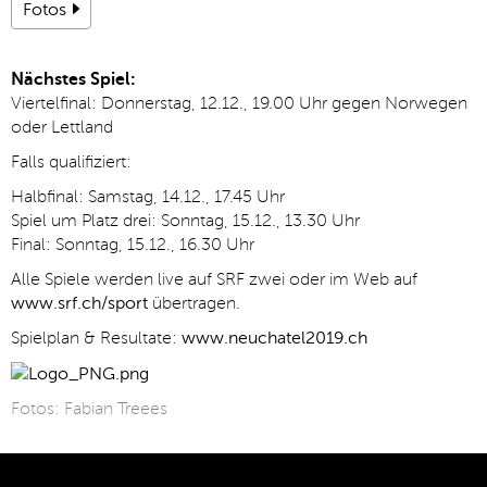
Fotos
Nächstes Spiel:
Viertelfinal: Donnerstag, 12.12., 19.00 Uhr gegen Norwegen
oder Lettland
Falls qualifiziert:
Halbfinal: Samstag, 14.12., 17.45 Uhr
Spiel um Platz drei: Sonntag, 15.12., 13.30 Uhr
Final: Sonntag, 15.12., 16.30 Uhr
Alle Spiele werden live auf SRF zwei oder im Web auf
www.srf.ch/sport
übertragen.
Spielplan & Resultate:
www.neuchatel2019.ch
Fotos: Fabian Treees