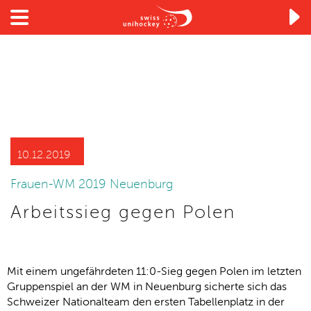

10.12.2019
Frauen-WM 2019 Neuenburg
Arbeitssieg gegen Polen
Mit einem ungefährdeten 11:0-Sieg gegen Polen im letzten
Gruppenspiel an der WM in Neuenburg sicherte sich das
Schweizer Nationalteam den ersten Tabellenplatz in der