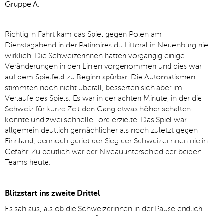
Gruppe A.
Richtig in Fahrt kam das Spiel gegen Polen am
Dienstagabend in der Patinoires du Littoral in Neuenburg nie
wirklich. Die Schweizerinnen hatten vorgängig einige
Veränderungen in den Linien vorgenommen und dies war
auf dem Spielfeld zu Beginn spürbar. Die Automatismen
stimmten noch nicht überall, besserten sich aber im
Verlaufe des Spiels. Es war in der achten Minute, in der die
Schweiz für kurze Zeit den Gang etwas höher schalten
konnte und zwei schnelle Tore erzielte. Das Spiel war
allgemein deutlich gemächlicher als noch zuletzt gegen
Finnland, dennoch geriet der Sieg der Schweizerinnen nie in
Gefahr. Zu deutlich war der Niveauunterschied der beiden
Teams heute.
Blitzstart ins zweite Drittel
Es sah aus, als ob die Schweizerinnen in der Pause endlich