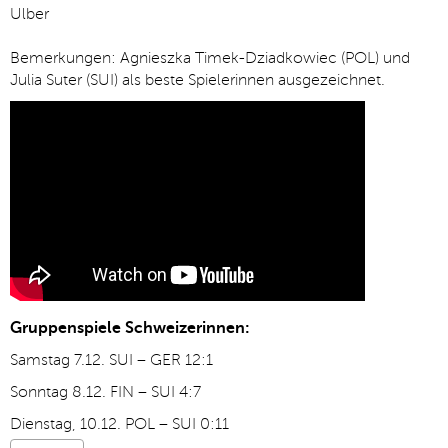
Ulber
Bemerkungen: Agnieszka Timek-Dziadkowiec (POL) und
Julia Suter (SUI) als beste Spielerinnen ausgezeichnet.
Gruppenspiele Schweizerinnen:
Samstag 7.12. SUI – GER 12:1
Sonntag 8.12. FIN – SUI 4:7
Dienstag, 10.12. POL – SUI 0:11