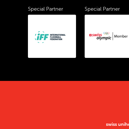
Special Partner
Special Partner
swiss uni