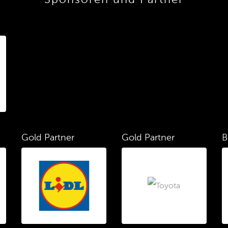
Gold Partner
Gold Partner
B