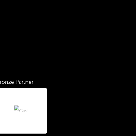
ronze Partner