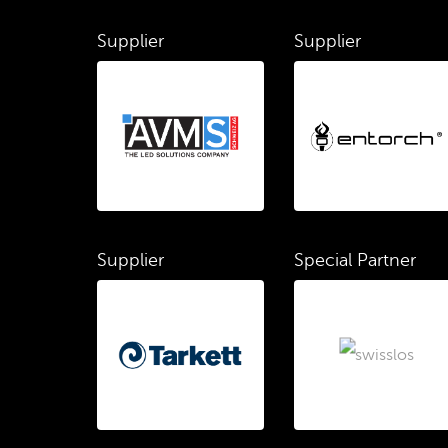
Supplier
Supplier
Supplier
Special Partner