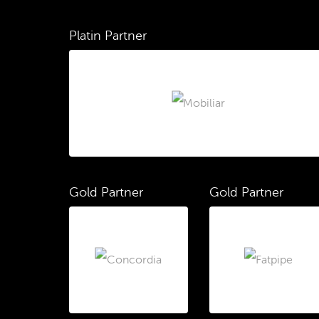
Platin Partner
Gold Partner
Gold Partner