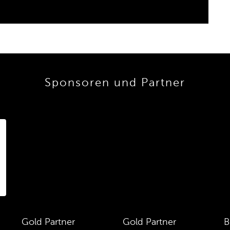
Sponsoren und Partner
Gold Partner
Gold Partner
B