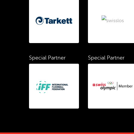
Special Partner
Special Partner