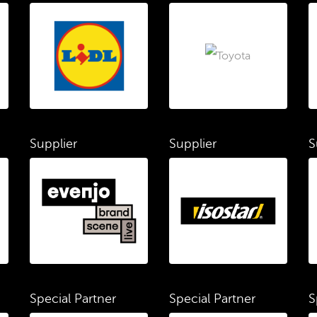
Supplier
Supplier
S
Special Partner
Special Partner
S