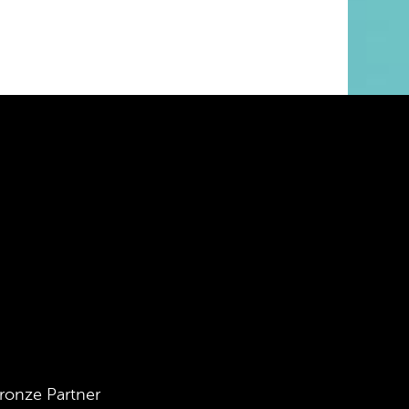
ronze Partner