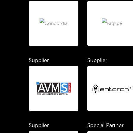
Supplier
Supplier
Supplier
Special Partner