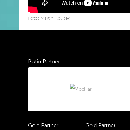
Foto: Martin Flousek
Platin Partner
Gold Partner
Gold Partner