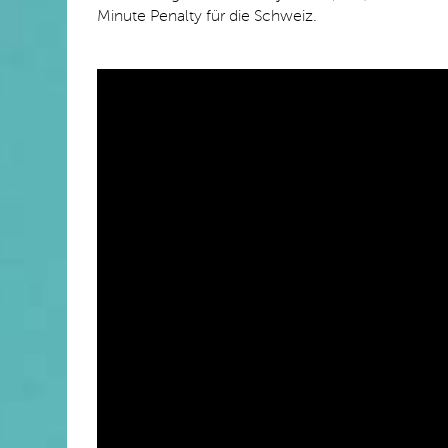
Minute Penalty für die Schweiz.