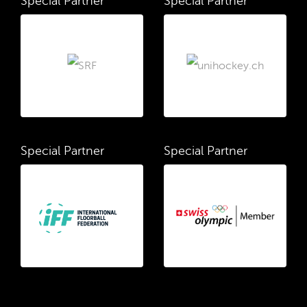
Special Partner
Special Partner
Special Partner
Special Partner