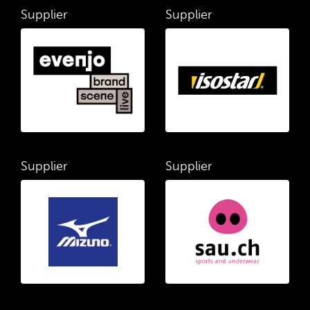
Supplier
Supplier
Supplier
Supplier