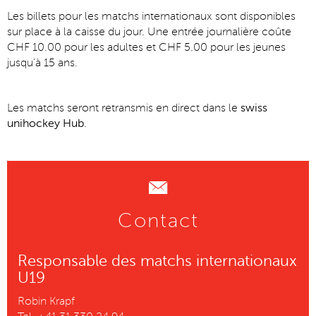
Les billets pour les matchs internationaux sont disponibles
sur place à la caisse du jour. Une entrée journalière coûte
CHF 10.00 pour les adultes et CHF 5.00 pour les jeunes
jusqu'à 15 ans.
Les matchs seront retransmis en direct dans le
swiss
unihockey Hub
.
Contact
Responsable des matchs internationaux
U19
Robin Krapf