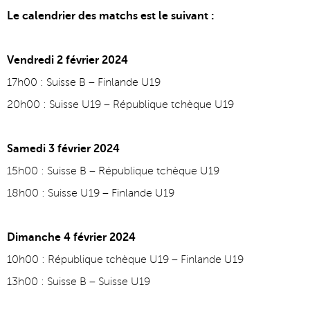
Le calendrier des matchs est le suivant :
Vendredi 2 février 2024
17h00 : Suisse B – Finlande U19
20h00 : Suisse U19 – République tchèque U19
Samedi 3 février 2024
15h00 : Suisse B – République tchèque U19
18h00 : Suisse U19 – Finlande U19
Dimanche 4 février 2024
10h00 : République tchèque U19 – Finlande U19
13h00 : Suisse B – Suisse U19