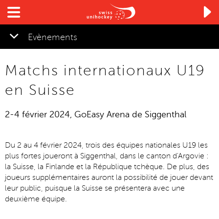

Evènements
Matchs internationaux U19
▼
en Suisse
2-4 février 2024, GoEasy Arena de Siggenthal
Du 2 au 4 février 2024, trois des équipes nationales U19 les
plus fortes joueront à Siggenthal, dans le canton d'Argovie :
la Suisse, la Finlande et la République tchèque. De plus, des
joueurs supplémentaires auront la possibilité de jouer devant
leur public, puisque la Suisse se présentera avec une
deuxième équipe.