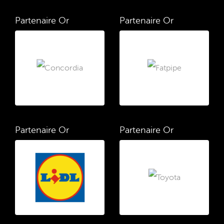
Partenaire Or
Partenaire Or
Partenaire Or
Partenaire Or