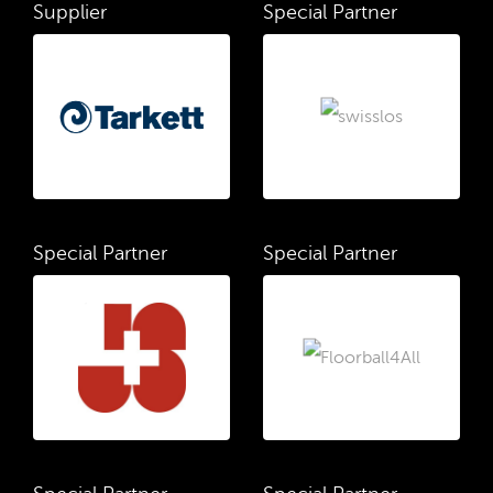
Supplier
Special Partner
Special Partner
Special Partner