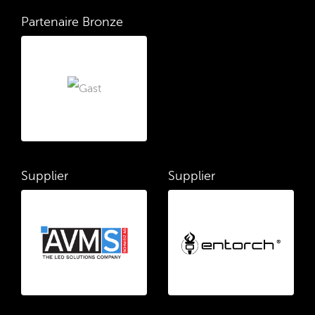
Partenaire Bronze
Supplier
Supplier