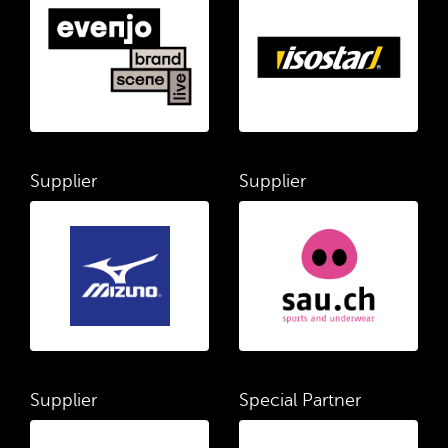
Supplier
Supplier
Supplier
Special Partner