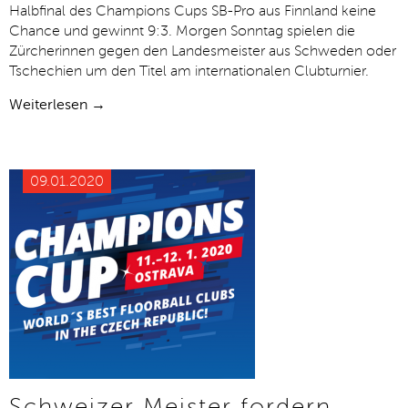
Halbfinal des Champions Cups SB-Pro aus Finnland keine
Chance und gewinnt 9:3. Morgen Sonntag spielen die
Zürcherinnen gegen den Landesmeister aus Schweden oder
Tschechien um den Titel am internationalen Clubturnier.
Weiterlesen →
09.01.2020
Schweizer Meister fordern