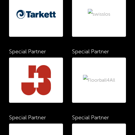
Special Partner
Special Partner
Special Partner
Special Partner