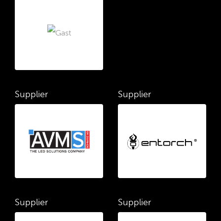
Supplier
Supplier
Supplier
Supplier