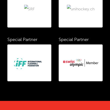
Special Partner
Special Partner