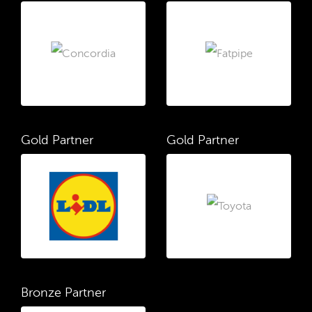
Gold Partner
Gold Partner
Bronze Partner