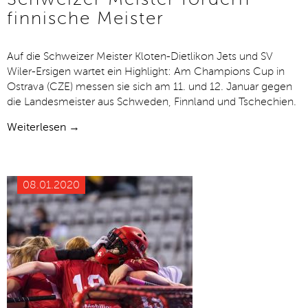
finnische Meister
Auf die Schweizer Meister Kloten-Dietlikon Jets und SV
Wiler-Ersigen wartet ein Highlight: Am Champions Cup in
Ostrava (CZE) messen sie sich am 11. und 12. Januar gegen
die Landesmeister aus Schweden, Finnland und Tschechien.
Weiterlesen →
08.01.2020