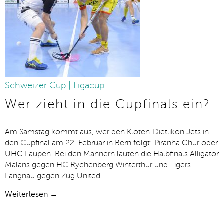
Schweizer Cup | Ligacup
Wer zieht in die Cupfinals ein?
Am Samstag kommt aus, wer den Kloten-Dietlikon Jets in
den Cupfinal am 22. Februar in Bern folgt: Piranha Chur oder
UHC Laupen. Bei den Männern lauten die Halbfinals Alligator
Malans gegen HC Rychenberg Winterthur und Tigers
Langnau gegen Zug United.
Weiterlesen →