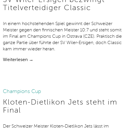
Titelverteidiger Classic
In einem hochstehenden Spiel gewinnt der Schweizer
Meister gegen den finnischen Meister 10:7 und steht somit
im Final am Champions Cup in Ostrava (CZE). Praktisch die
ganze Partie über führte der SV Wiler-Ersigen, doch Classic
kam immer wieder heran.
Weiterlesen →
11.01.2020
Champions Cup
Kloten-Dietlikon Jets steht im
Final
Der Schweizer Meister Kloten-Dietlikon Jets lässt im