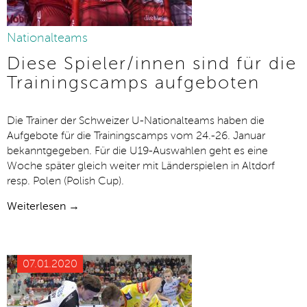
Nationalteams
Diese Spieler/innen sind für die
Trainingscamps aufgeboten
Die Trainer der Schweizer U-Nationalteams haben die
Aufgebote für die Trainingscamps vom 24.-26. Januar
bekanntgegeben. Für die U19-Auswahlen geht es eine
Woche später gleich weiter mit Länderspielen in Altdorf
resp. Polen (Polish Cup).
Weiterlesen →
07.01.2020