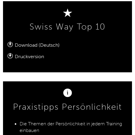
Swiss Way Top 10
Download (Deutsch)
Druckversion
Praxistipps Persönlichkeit
Die Themen der Persönlichkeit in jedem Training
einbauen