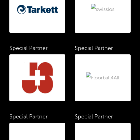
Special Partner
Special Partner
Special Partner
Special Partner