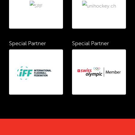
Special Partner
Special Partner