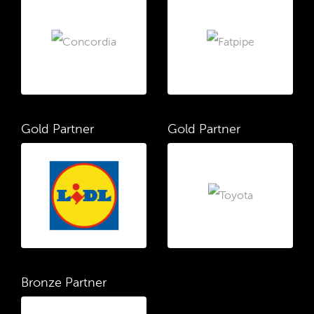
Gold Partner
Gold Partner
Bronze Partner