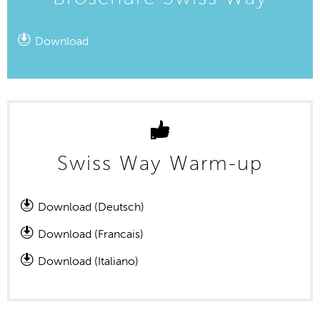
Download
Swiss Way Warm-up
Download (Deutsch)
Download (Francais)
Download (Italiano)