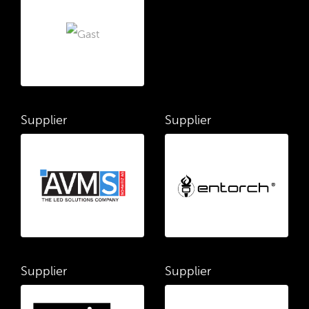
Supplier
Supplier
Supplier
Supplier