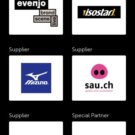
Supplier
Supplier
Supplier
Special Partner