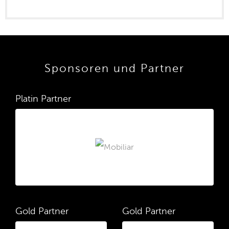
Sponsoren und Partner
Platin Partner
Gold Partner
Gold Partner