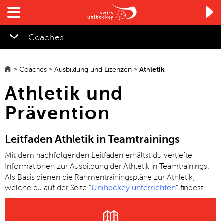

Coaches
»
Coaches
»
Ausbildung und Lizenzen
»
Athletik
▼
Athletik und
Prävention
Leitfaden Athletik in Teamtrainings
Mit dem nachfolgenden Leitfaden erhältst du vertiefte
Informationen zur Ausbildung der Athletik in Teamtrainings.
Als Basis dienen die Rahmentrainingspläne zur Athletik,
welche du auf der Seite "
Unihockey unterrichten
" findest.