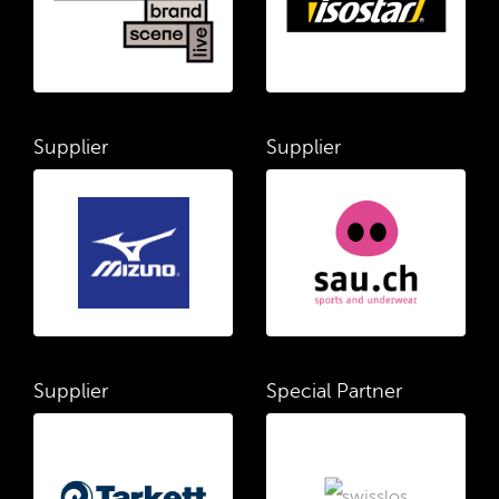
Supplier
Supplier
Supplier
Special Partner