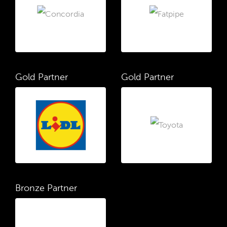
Gold Partner
Gold Partner
Bronze Partner