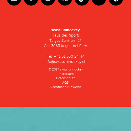
swiss unihockey
Haus des Sports
Talgut-Zentrum 27
CH-3063 Ittigen bei Bern
Tel. +41 31 330 24 44
info@swissunihockey.ch
© 2017 swiss unihockey
Impressum
Datenschutz
AGB
Rechtliche Hinweise