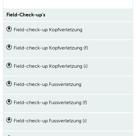
Field-Check-up's
Field-check-up Kopfverletzung
Field-check-up Kopfverletzung (f)
Field-check-up Kopfverletzung (i)
Field-check-up Fussverletzung
Field-check-up Fussverletzung (f)
Field-check-up Fussverletzung (i)