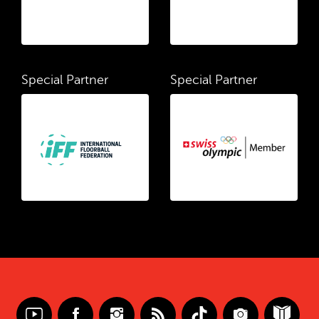
Special Partner
Special Partner