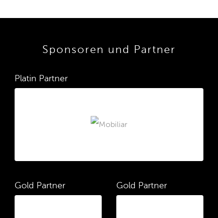
Sponsoren und Partner
Platin Partner
Gold Partner
Gold Partner