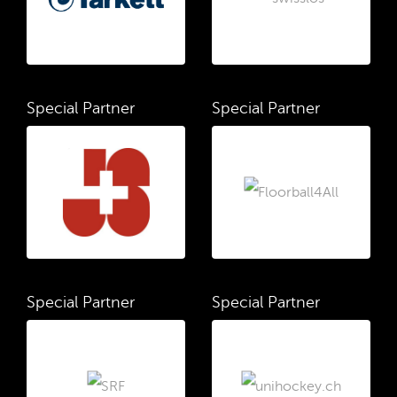
Special Partner
Special Partner
Special Partner
Special Partner