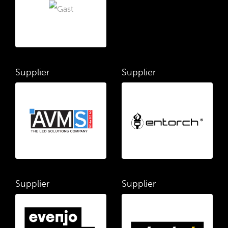
Supplier
Supplier
Supplier
Supplier